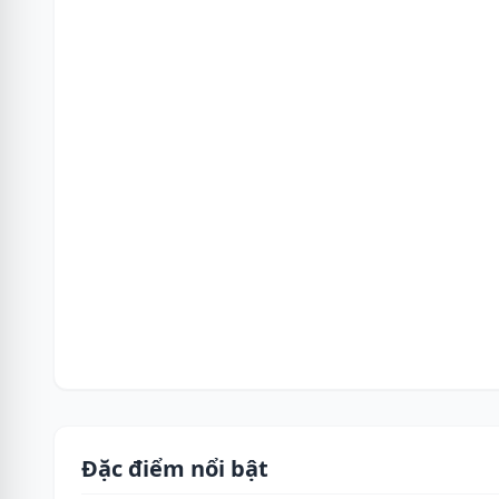
Đặc điểm nổi bật