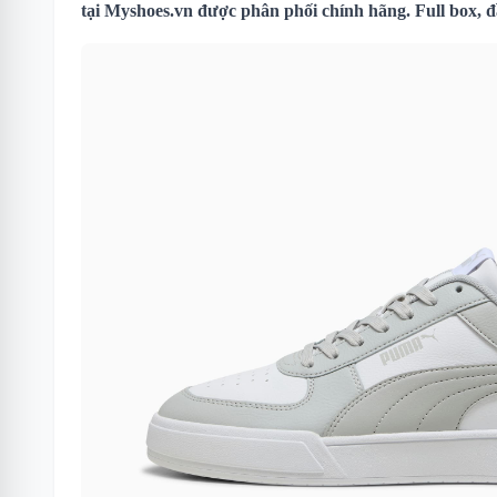
tại Myshoes.vn được phân phối chính hãng. Full box, đ