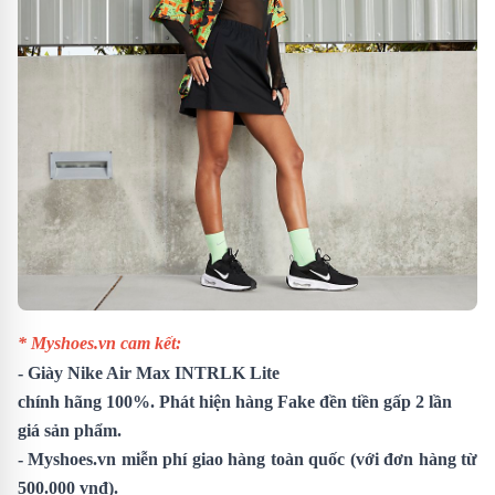
* Myshoes.vn cam kết:
-
Giày Nike Air Max INTRLK Lite
chính hãng 100%. Phát hiện hàng Fake đền tiền gấp 2 lần
giá sản phẩm.
- Myshoes.vn miễn phí giao hàng toàn quốc (với đơn hàng từ
500.000 vnđ).