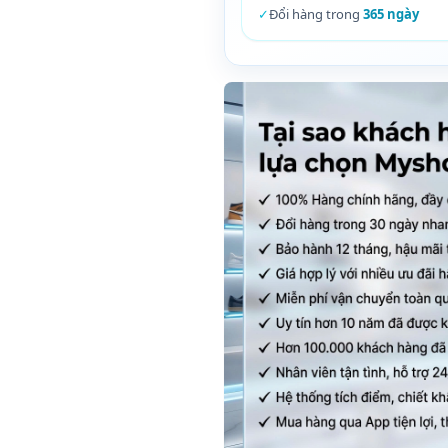
✓
Đổi hàng trong
365 ngày