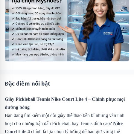
Đặc điểm nổi bật
Giày Pickleball Tennis Nike Court Lite 4 – Chinh phục mọi
đường bóng
Bạn đang tìm kiếm một đôi giày thể thao bền bỉ nhưng vẫn linh
hoạt cho những trận đấu Pickleball hay Tennis đỉnh cao?
Nike
Court Lite 4
chính là lựa chọn lý tưởng để bạn giữ vững thế