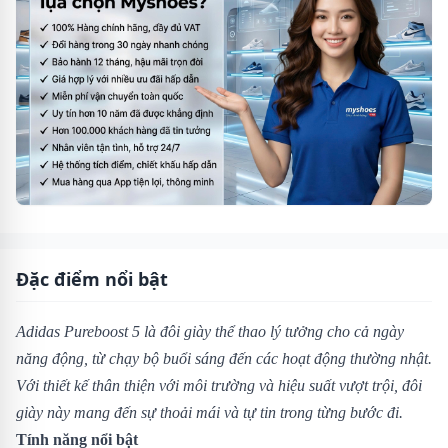
Đặc điểm nổi bật
Adidas Pureboost 5 là đôi giày thể thao lý tưởng cho cả ngày
năng động, từ chạy bộ buổi sáng đến các hoạt động thường nhật.
Với thiết kế thân thiện với môi trường và hiệu suất vượt trội, đôi
giày này mang đến sự thoải mái và tự tin trong từng bước đi.
Tính năng nổi bật