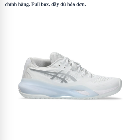
chính hãng. Full box, đầy đủ hóa đơn.