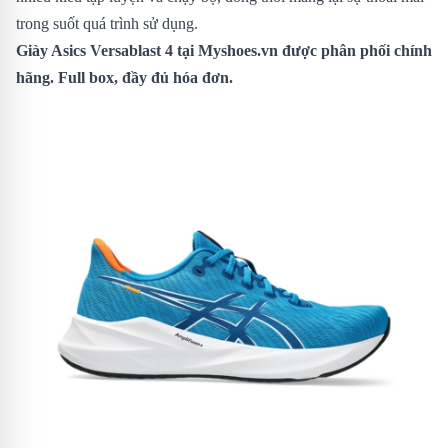
trong suốt quá trình sử dụng.
Giày Asics Versablast 4
tại Myshoes.vn được phân phối chính
hãng. Full box, đầy đủ hóa đơn.