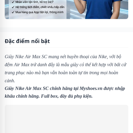
Đặc điểm nổi bật
Giày Nike Air Max SC
mang nét huyền thoại của Nike, với bộ
đệm Air Max trứ danh đây là mẫu giày có thể kết hợp với bất cứ
trang phục nào mà bạn vẫn hoàn toàn tự tin trong mọi hoàn
cảnh.
Giày Nike Air Max SC chính hãng tại
Myshoes.vn
được nhập
khẩu chính hãng. Full box, đầy đủ phụ kiện.