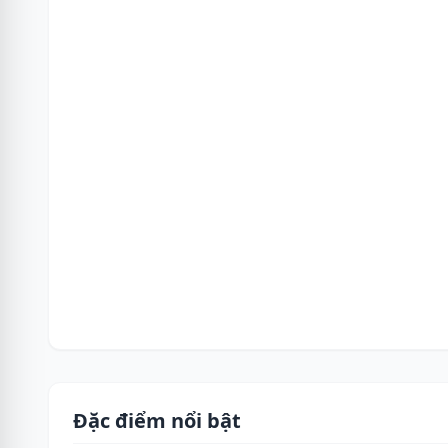
Đặc điểm nổi bật