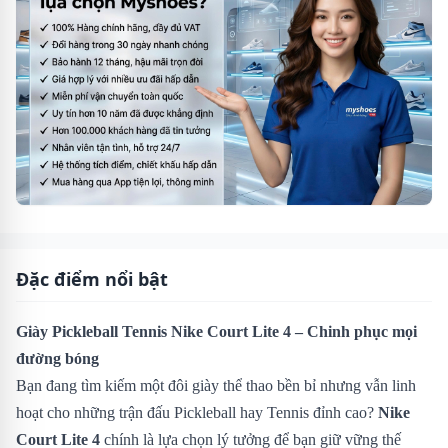
Đặc điểm nổi bật
Giày Pickleball Tennis Nike Court Lite 4 – Chinh phục mọi
đường bóng
Bạn đang tìm kiếm một đôi giày thể thao bền bỉ nhưng vẫn linh
hoạt cho những trận đấu Pickleball hay Tennis đỉnh cao?
Nike
Court Lite 4
chính là lựa chọn lý tưởng để bạn giữ vững thế