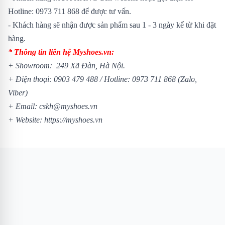
Hotline: 0973 711 868 để được tư vấn.
- Khách hàng sẽ nhận được sản phẩm sau 1 - 3 ngày kể từ khi đặt
hàng.
* Thông tin liên hệ Myshoes.vn:
+ Showroom: 249 Xã Đàn, Hà Nội.
+ Điện thoại: 0903 479 488 / Hotline: 0973 711 868 (Zalo,
Viber)
+ Email: cskh@myshoes.vn
+ Website: https://myshoes.vn