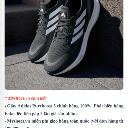
* Myshoes.vn cam kết:
-
Giày Adidas Pureboost 5
chính hãng 100%. Phát hiện hàng
Fake đền tiền gấp 2 lần giá sản phẩm.
- Myshoes.vn miễn phí giao hàng toàn quốc (với đơn hàng từ