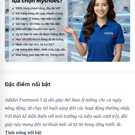
Đặc điểm nổi bật
Adidas Pureboost 5 là đôi giày thể thao lý tưởng cho cả ngày
năng động, từ chạy bộ buổi sáng đến các hoạt động thường nhật.
Với thiết kế thân thiện với môi trường và hiệu suất vượt trội, đôi
giày này mang đến sự thoải mái và tự tin trong từng bước đi.
Tính năng nổi bật