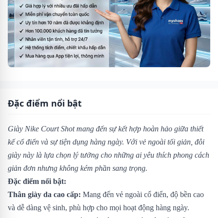
Đặc điểm nổi bật
Giày Nike Court Shot mang đến sự kết hợp hoàn hảo giữa thiết
kế cổ điển và sự tiện dụng hàng ngày. Với vẻ ngoài tối giản, đôi
giày này là lựa chọn lý tưởng cho những ai yêu thích phong cách
giản đơn nhưng không kém phần sang trọng.
Đặc điểm nổi bật:
Thân giày da cao cấp:
Mang đến vẻ ngoài cổ điển, độ bền cao
và dễ dàng vệ sinh, phù hợp cho mọi hoạt động hàng ngày.