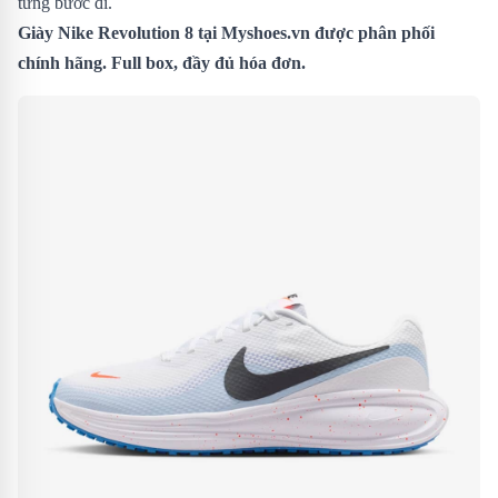
từng bước đi.
Giày
Nike Revolution 8 tại Myshoes.vn được phân phối
chính hãng. Full box, đầy đủ hóa đơn.