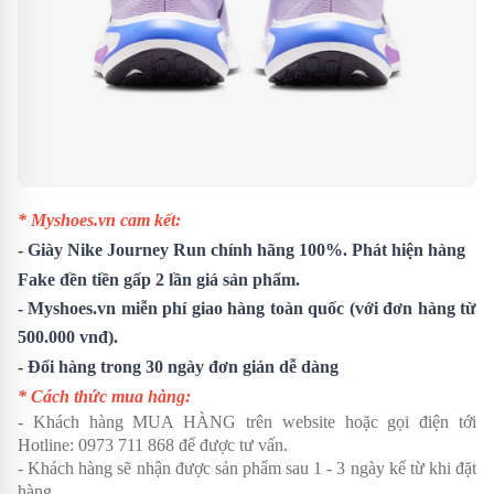
* Myshoes.vn cam kết:
- Giày
Nike Journey Run
chính hãng 100%. Phát hiện hàng
Fake đền tiền gấp 2 lần giá sản phẩm.
- Myshoes.vn miễn phí giao hàng toàn quốc (với đơn hàng từ
500.000 vnđ).
- Đổi hàng trong 30 ngày đơn giản dễ dàng
* Cách thức mua hàng:
- Khách hàng MUA HÀNG trên website hoặc gọi điện tới
Hotline:
0973 711 868
để được tư vấn.
- Khách hàng sẽ nhận được sản phẩm sau 1 - 3 ngày kể từ khi đặt
hàng.