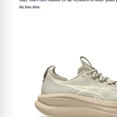
đủ hóa đơn.