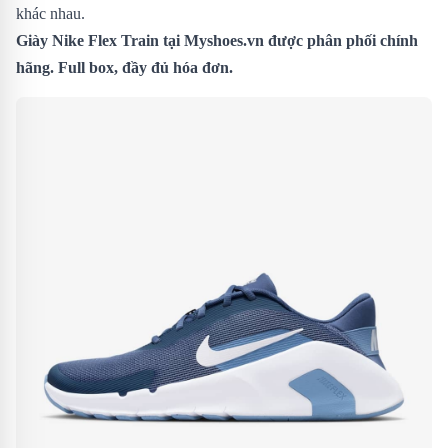
khác nhau.
Giày Nike Flex Train tại Myshoes.vn được phân phối chính
hãng. Full box, đầy đủ hóa đơn.