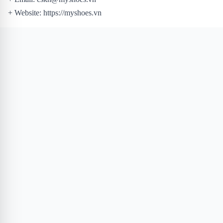
+ Website: https://myshoes.vn