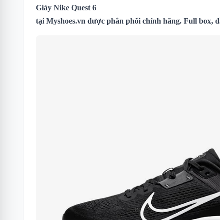
Giày Nike Quest 6
tại
Myshoes.vn
được phân phối chính hãng. Full box, 