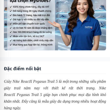
Đặc điểm nổi bật
Giày Nike ReactX Pegasus Trail 5 là một trong những siêu phẩm
giày trail năm nay với thiết kế rất thời trang. Nike
ReactX Pegasus Trail 5 giúp bạn chinh phục mọi địa hình khó
khăn nhất. Đây cũng là mẫu giày đa dụng trong nhiều hoạt động
hàng ngày.