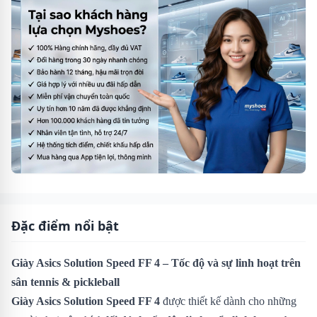
Đặc điểm nổi bật
Giày Asics Solution Speed FF 4 – Tốc độ và sự linh hoạt trên
sân tennis & pickleball
Giày Asics Solution Speed FF 4
được thiết kế dành cho những