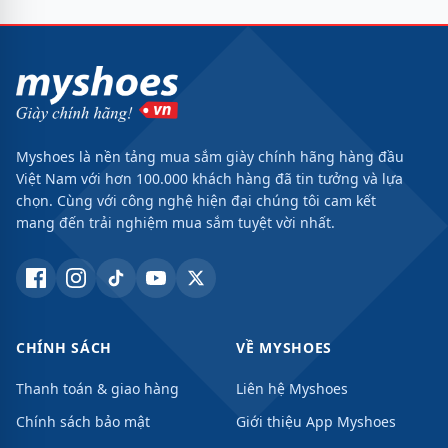
Myshoes là nền tảng mua sắm giày chính hãng hàng đầu
Việt Nam với hơn 100.000 khách hàng đã tin tưởng và lựa
chọn. Cùng với công nghệ hiện đại chúng tôi cam kết
mang đến trải nghiệm mua sắm tuyệt vời nhất.
CHÍNH SÁCH
VỀ MYSHOES
Thanh toán & giao hàng
Liên hệ Myshoes
Chính sách bảo mật
Giới thiệu App Myshoes