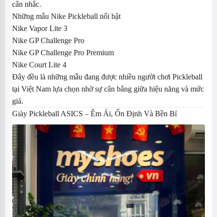
cân nhắc.
Những mẫu Nike Pickleball nổi bật
Nike Vapor Lite 3
Nike GP Challenge Pro
Nike GP Challenge Pro Premium
Nike Court Lite 4
Đây đều là những mẫu đang được nhiều người chơi Pickleball
tại Việt Nam lựa chọn nhờ sự cân bằng giữa hiệu năng và mức
giá.
Giày Pickleball ASICS – Êm Ái, Ổn Định Và Bền Bỉ