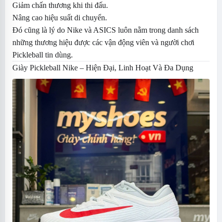
Giảm chấn thương khi thi đấu.
Nâng cao hiệu suất di chuyển.
Đó cũng là lý do Nike và ASICS luôn nằm trong danh sách
những thương hiệu được các vận động viên và người chơi
Pickleball tin dùng.
Giày
Pickleball Nike
– Hiện Đại, Linh Hoạt Và Đa Dụng