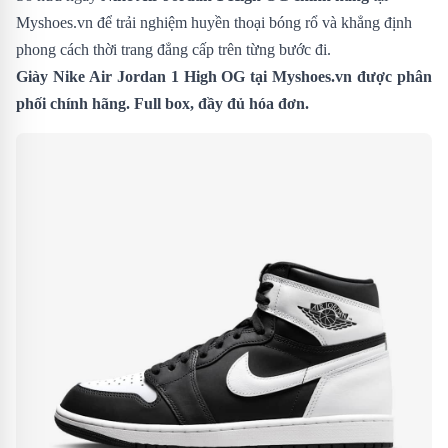
Myshoes.vn để trải nghiệm huyền thoại bóng rổ và khẳng định
phong cách thời trang đẳng cấp trên từng bước đi.
Giày Nike Air Jordan 1 High OG
tại Myshoes.vn được phân
phối chính hãng. Full box, đầy đủ hóa đơn.