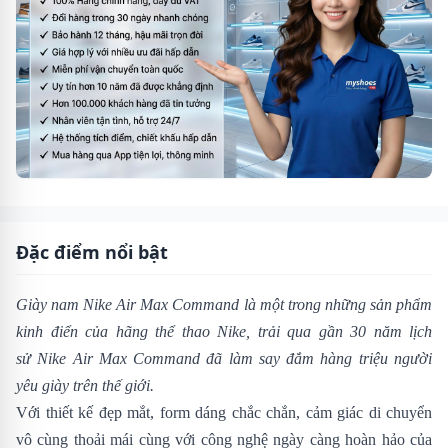
Đặc điểm nổi bật
Giày nam Nike Air Max Command là một trong những sản phẩm
kinh điển của hãng thể thao Nike, trải qua gần 30 năm lịch
sử Nike Air Max Command đã làm say đắm hàng triệu người
yêu giày trên thế giới.
Với thiết kế đẹp mắt, form dáng chắc chắn, cảm giác di chuyển
vô cùng thoải mái cùng với công nghệ ngày càng hoàn hảo của