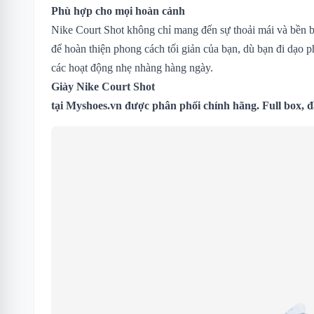
Phù hợp cho mọi hoàn cảnh
Nike Court Shot không chỉ mang đến sự thoải mái và bền b
để hoàn thiện phong cách tối giản của bạn, dù bạn đi dạo 
các hoạt động nhẹ nhàng hàng ngày.
Giày Nike Court Shot
tại Myshoes.vn được phân phối chính hãng. Full box, 