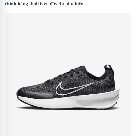
chính hãng. Full box, đầy đủ phụ kiện.