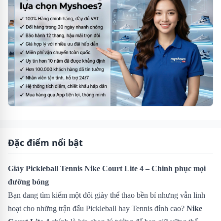
Đặc điểm nổi bật
Giày Pickleball Tennis Nike Court Lite 4 – Chinh phục mọi
đường bóng
Bạn đang tìm kiếm một đôi giày thể thao bền bỉ nhưng vẫn linh
hoạt cho những trận đấu Pickleball hay Tennis đỉnh cao?
Nike