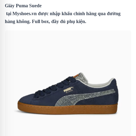
Giày Puma Suede
tại Myshoes.vn được nhập khẩu chính hãng qua đường
hàng không. Full box, đầy đủ phụ kiện.