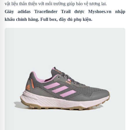
vật liệu thân thiện với môi trường giúp bảo vệ tương lai.
Giày adidas Tracefinder Trail
được Myshoes.vn nhập
khẩu chính hãng. Full box, đầy đủ phụ kiện.