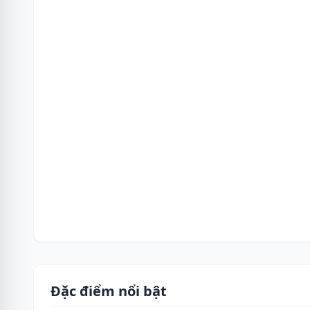
Đặc điểm nổi bật