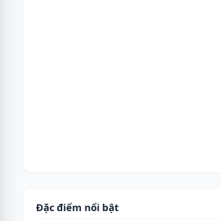
Đặc điểm nổi bật