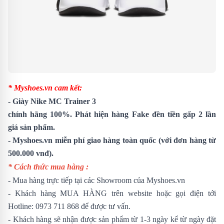
* Myshoes.vn cam kết:
- Giày
Nike MC Trainer 3
chính hãng 100%. Phát hiện hàng Fake đền tiền gấp 2 lần
giá sản phẩm.
- Myshoes.vn miễn phí giao hàng toàn quốc (với đơn hàng từ
500.000 vnđ).
* Cách thức mua hàng :
- Mua hàng trực tiếp tại các Showroom của Myshoes.vn
- Khách hàng MUA HÀNG trên website hoặc gọi điện tới
Hotline:
0973 711 868
để được tư vấn.
- Khách hàng sẽ nhận được sản phẩm từ 1-3 ngày kể từ ngày đặt