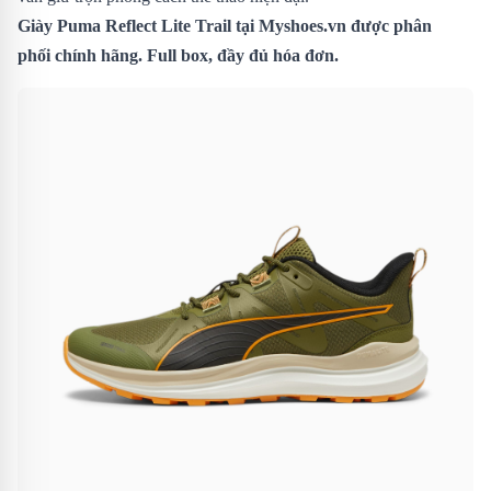
Giày Puma Reflect Lite Trail
tại Myshoes.vn được phân
phối chính hãng. Full box, đầy đủ hóa đơn.