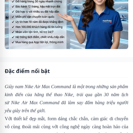
Đặc điểm nổi bật
Giày nam Nike Air Max Command là một trong những sản phẩm
kinh điển của hãng thể thao Nike, trải qua gần 30 năm lịch
sử Nike Air Max Command đã làm say đắm hàng triệu người
yêu giày trên thế giới.
Với thiết kế đẹp mắt, form dáng chắc chắn, cảm giác di chuyển
vô cùng thoải mái cùng với công nghệ ngày càng hoàn hảo của