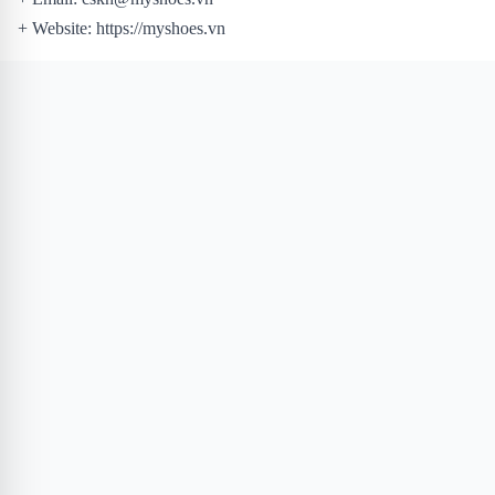
+ Website: https://myshoes.vn