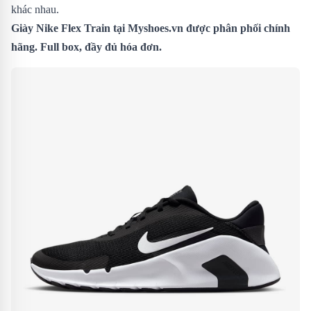
khác nhau.
Giày Nike Flex Train tại Myshoes.vn được phân phối chính
hãng. Full box, đầy đủ hóa đơn.