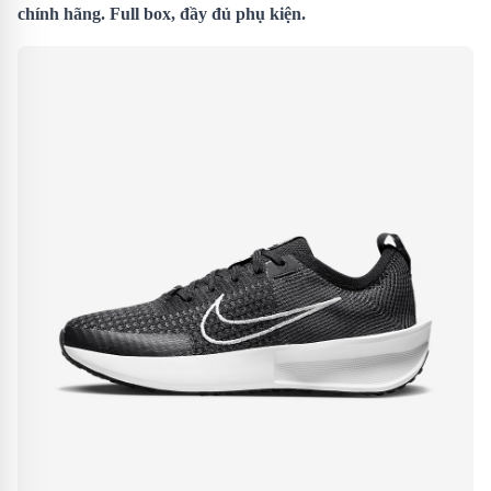
chính hãng. Full box, đầy đủ phụ kiện.