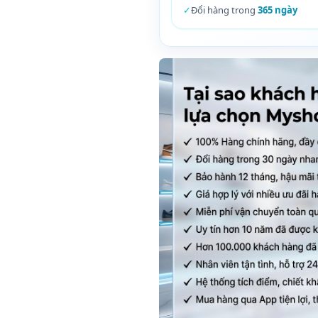
✓
Đổi hàng trong
365 ngày