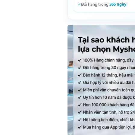
✓
Đổi hàng trong
365 ngày