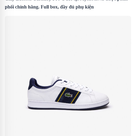
phối chính hãng. Full box, đầy đủ phụ kiện