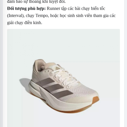
đảm bảo sự thoáng khí tuyệt đối.
Đối tượng phù hợp:
Runner tập các bài chạy biến tốc
(Interval), chạy Tempo, hoặc học sinh sinh viên tham gia các
giải chạy điền kinh.