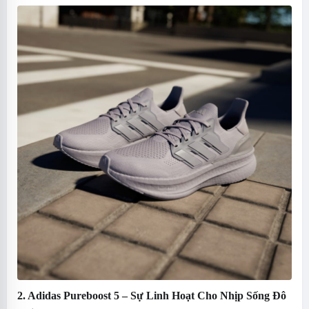
2. Adidas Pureboost 5 – Sự Linh Hoạt Cho Nhịp Sống Đô