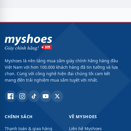
Myshoes là nền tảng mua sắm giày chính hãng hàng đầu
Việt Nam với hơn 100.000 khách hàng đã tin tưởng và lựa
chọn. Cùng với công nghệ hiện đại chúng tôi cam kết
mang đến trải nghiệm mua sắm tuyệt vời nhất.
CHÍNH SÁCH
VỀ MYSHOES
Thanh toán & giao hàng
Liên hệ Myshoes