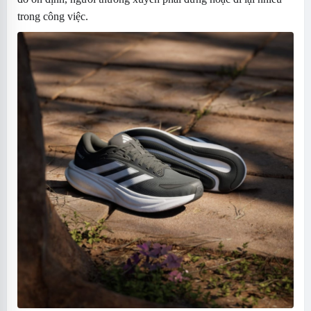
trong công việc.