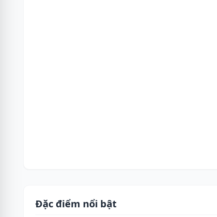
Đặc điểm nổi bật