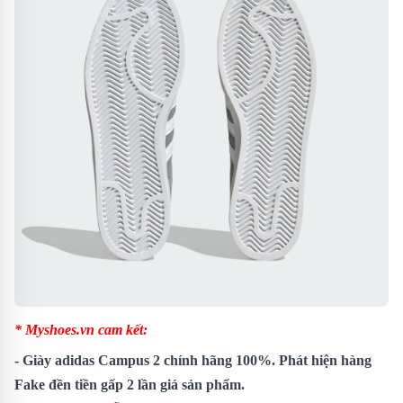
* Myshoes.vn cam kết:
- Giày adidas Campus 2 chính hãng 100%. Phát hiện hàng
Fake đền tiền gấp 2 lần giá sản phẩm.