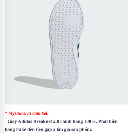
* Myshoes.vn cam kết:
-
Giày Adidas Breaknet 2.0
chính hãng 100%. Phát hiện
hàng Fake đền tiền gấp 2 lần giá sản phẩm.