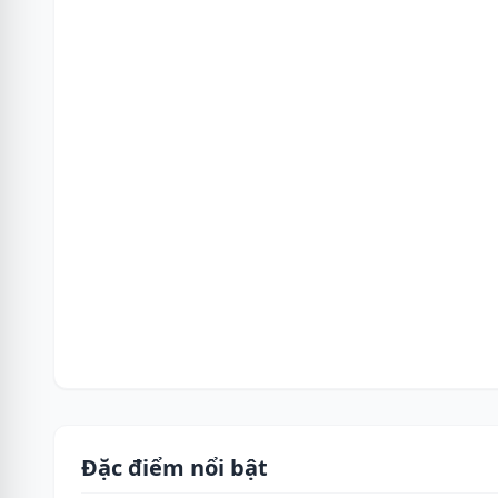
Đặc điểm nổi bật