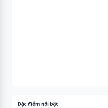
Đặc điểm nổi bật