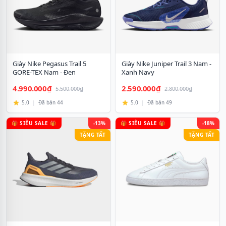
Giày Nike Pegasus Trail 5
Giày Nike Juniper Trail 3 Nam -
GORE-TEX Nam - Đen
Xanh Navy
4.990.000₫
2.590.000₫
5.500.000₫
2.800.000₫
5.0
|
Đã bán 44
5.0
|
Đã bán 49
🎁 SIÊU SALE 🎁
-13%
🎁 SIÊU SALE 🎁
-18%
TẶNG TẤT
TẶNG TẤT