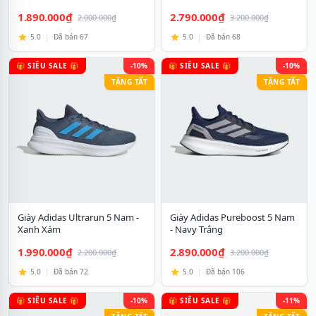
1.890.000₫
2.790.000₫
2.000.000₫
3.200.000₫
5.0
|
Đã bán 67
5.0
|
Đã bán 68
🎁 SIÊU SALE 🎁
-10%
🎁 SIÊU SALE 🎁
-10%
TẶNG TẤT
TẶNG TẤT
Giày Adidas Ultrarun 5 Nam -
Giày Adidas Pureboost 5 Nam
Xanh Xám
- Navy Trắng
1.990.000₫
2.890.000₫
2.200.000₫
3.200.000₫
5.0
|
Đã bán 72
5.0
|
Đã bán 106
🎁 SIÊU SALE 🎁
-10%
🎁 SIÊU SALE 🎁
-11%