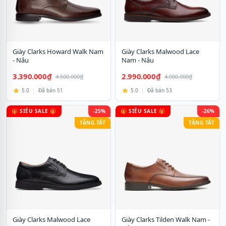
Giày Clarks Howard Walk Nam
Giày Clarks Malwood Lace
- Nâu
Nam - Nâu
3.390.000₫
2.990.000₫
4.500.000₫
4.000.000₫
5.0
|
Đã bán 51
5.0
|
Đã bán 53
🎁 SIÊU SALE 🎁
-25%
🎁 SIÊU SALE 🎁
-26%
TẶNG TẤT
TẶNG TẤT
Giày Clarks Malwood Lace
Giày Clarks Tilden Walk Nam -