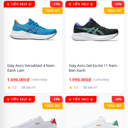
🎁 SIÊU SALE 🎁
-11%
🎁 SIÊU SALE 🎁
-13%
TẶNG TẤT
TẶNG TẤT
Giày Asics Versablast 4 Nam -
Giày Asics Gel-Excite 11 Nam -
Xanh Lam
Đen Xanh
1.690.000₫
1.990.000₫
1.899.000₫
2.299.000₫
5.0
|
Đã bán 47
5.0
|
Đã bán 47
🎁 SIÊU SALE 🎁
-24%
🎁 SIÊU SALE 🎁
-24%
TẶNG TẤT
TẶNG TẤT