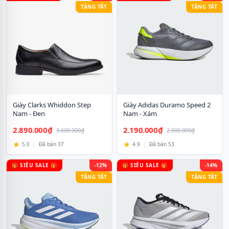
TẶNG TẤT
TẶNG TẤT
Giày Clarks Whiddon Step
Giày Adidas Duramo Speed 2
Nam - Đen
Nam - Xám
2.890.000₫
2.190.000₫
3.600.000₫
2.500.000₫
5.0
|
Đã bán 37
4.9
|
Đã bán 53
🎁 SIÊU SALE 🎁
-12%
🎁 SIÊU SALE 🎁
-14%
TẶNG TẤT
TẶNG TẤT