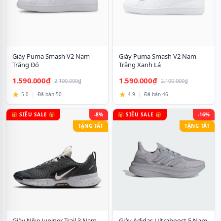
Giày Puma Smash V2 Nam -
Giày Puma Smash V2 Nam -
Trắng Đỏ
Trắng Xanh Lá
1.590.000₫
1.590.000₫
2.100.000₫
2.100.000₫
5.0
|
Đã bán 50
4.9
|
Đã bán 46
🎁 SIÊU SALE 🎁
-8%
🎁 SIÊU SALE 🎁
-16%
TẶNG TẤT
TẶNG TẤT
Giày Nike Juniper Trail 3 Nam -
Giày Adidas Ultraboost 5 Nam