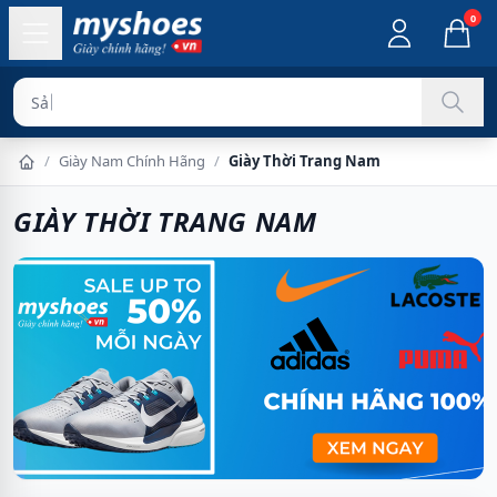
0
Sản phẩm chính hãng
/
Giày Nam Chính Hãng
/
Giày Thời Trang Nam
Trang chủ
GIÀY THỜI TRANG NAM