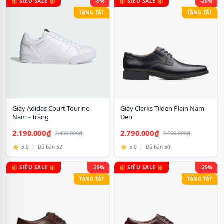
🎁 SIÊU SALE 🎁
-9%
🎁 SIÊU SALE 🎁
-20%
TẶNG TẤT
TẶNG TẤT
Giày Adidas Court Tourino
Giày Clarks Tilden Plain Nam -
Nam - Trắng
Đen
2.190.000₫
2.790.000₫
2.400.000₫
3.500.000₫
5.0
|
Đã bán 52
5.0
|
Đã bán 50
🎁 SIÊU SALE 🎁
-25%
🎁 SIÊU SALE 🎁
-25%
TẶNG TẤT
TẶNG TẤT