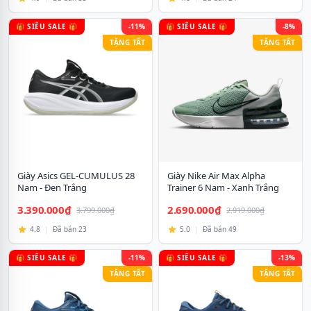
🎁 SIÊU SALE 🎁
-11%
🎁 SIÊU SALE 🎁
-8%
TẶNG TẤT
TẶNG TẤT
Giày Asics GEL-CUMULUS 28
Giày Nike Air Max Alpha
Nam - Đen Trắng
Trainer 6 Nam - Xanh Trắng
3.390.000₫
2.690.000₫
3.799.000₫
2.919.000₫
4.8
|
Đã bán 23
5.0
|
Đã bán 49
🎁 SIÊU SALE 🎁
-11%
🎁 SIÊU SALE 🎁
-13%
TẶNG TẤT
TẶNG TẤT