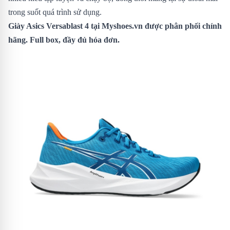
trong suốt quá trình sử dụng.
Giày Asics Versablast 4
tại Myshoes.vn được phân phối chính
hãng. Full box, đầy đủ hóa đơn.