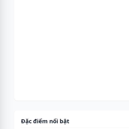
Đặc điểm nổi bật