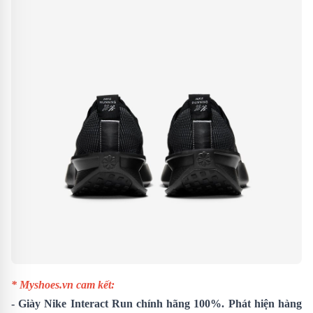
* Myshoes.vn cam kết:
-
Giày Nike Interact Run
chính hãng 100%. Phát hiện hàng