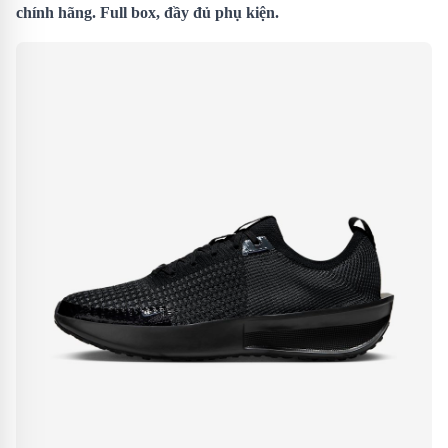
chính hãng. Full box, đầy đủ phụ kiện.