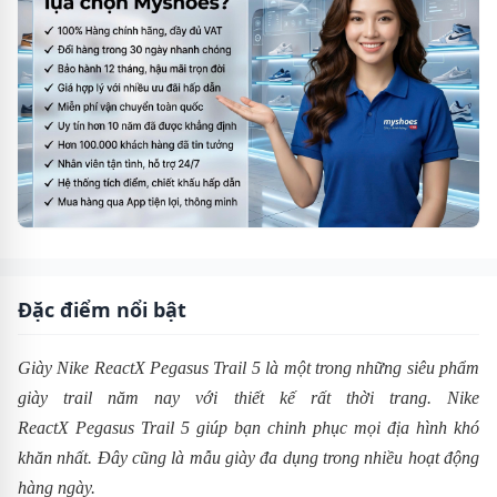
Đặc điểm nổi bật
Giày Nike ReactX Pegasus Trail 5 là một trong những siêu phẩm
giày trail năm nay với thiết kế rất thời trang. Nike
ReactX Pegasus Trail 5 giúp bạn chinh phục mọi địa hình khó
khăn nhất. Đây cũng là mẫu giày đa dụng trong nhiều hoạt động
hàng ngày.